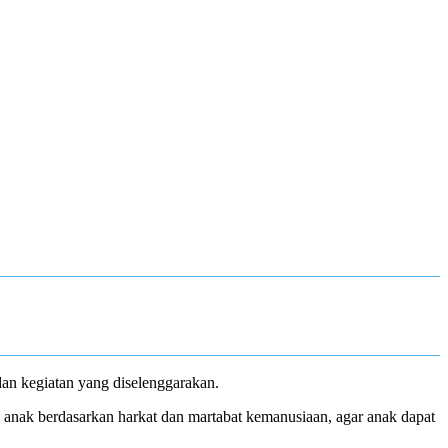
n kegiatan yang diselenggarakan.
anak berdasarkan harkat dan martabat kemanusiaan, agar anak dapat