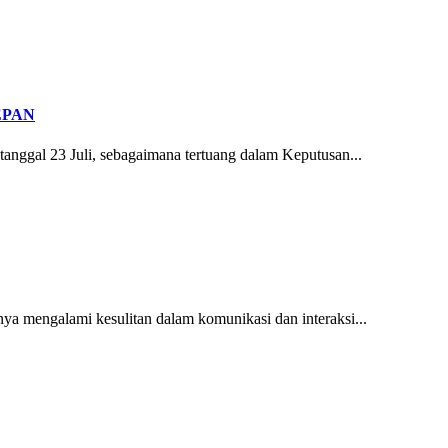
EPAN
 tanggal 23 Juli, sebagaimana tertuang dalam Keputusan...
ya mengalami kesulitan dalam komunikasi dan interaksi...