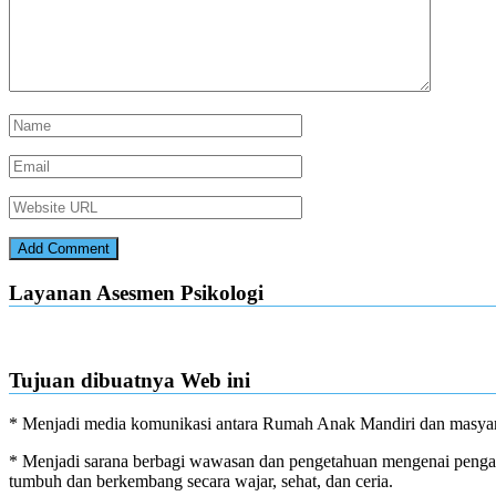
Layanan Asesmen Psikologi
Tujuan dibuatnya Web ini
* Menjadi media komunikasi antara Rumah Anak Mandiri dan masyar
* Menjadi sarana berbagi wawasan dan pengetahuan mengenai pengas
tumbuh dan berkembang secara wajar, sehat, dan ceria.