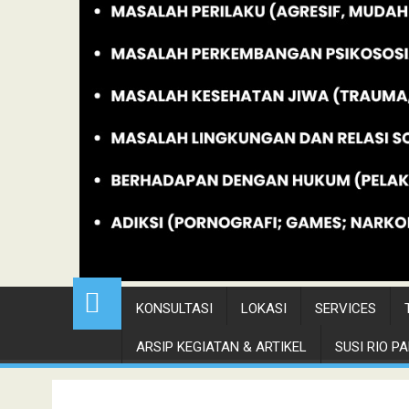
KONSULTASI
LOKASI
SERVICES
ARSIP KEGIATAN & ARTIKEL
SUSI RIO PAN