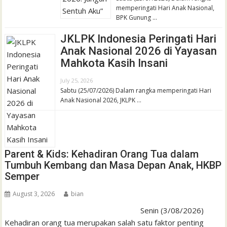
memperingati Hari Anak Nasional,
BPK Gunung …
JKLPK Indonesia Peringati Hari
Anak Nasional 2026 di Yayasan
Mahkota Kasih Insani
July 25, 2026
Sabtu (25/07/2026) Dalam rangka memperingati Hari
Anak Nasional 2026, JKLPK …
Parent & Kids: Kehadiran Orang Tua dalam
Tumbuh Kembang dan Masa Depan Anak, HKBP
Semper
August 3, 2026
bian
Senin (3/08/2026)
Kehadiran orang tua merupakan salah satu faktor penting