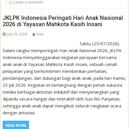
Leave a comment
JKLPK Indonesia Peringati Hari Anak Nasional
2026 di Yayasan Mahkota Kasih Insani
July 25, 2026
bian
Sabtu (25/07/2026)
Dalam rangka memperingati Hari Anak Nasional 2026, JKLPK
Indonesia menyelenggarakan kegiatan perayaan bersama
anak-anak di Yayasan Mahkota Kasih Insani, sebuah rumah
pelayanan yang berkomitmen memberikan perhatian,
pendampingan, dan dukungan bagi anak-anak, pada hari Kamis,
23 Juli 2026. Kegiatan ini berlangsung dengan penuh sukacita
melalui berbagai aktivitas edukatif dan menyenangkan yang
dipandu secara hangat dan interaktif oleh Susi Rio Panjaitan,
sehingga anak-anak dapat mengikuti seluruh rangkaian acara
dengan antusias.
READ MORE