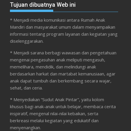
Tujuan dibuatnya Web ini
* Menjadi media komunikasi antara Rumah Anak
Mandiri dan masyarakat umum dalam menyampaikan
informasi tentang program layanan dan kegiatan yang
diselenggarakan.
* Menjadi sarana berbagi wawasan dan pengetahuan
mengenai pengasuhan anak meliputi mengasuh,
memelihara, mendidik, dan melindungi anak
berdasarkan harkat dan martabat kemanusiaan, agar
anak dapat tumbuh dan berkembang secara wajar,
sehat, dan ceria.
* Menyediakan “Sudut Anak Pintar”, yaitu kolom
khusus bagi anak-anak untuk belajar, membaca cerita
inspiratif, mengenal nilai-nilai kebaikan, serta
berkreasi melalui kegiatan yang edukatif dan
menyenangkan.