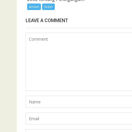
Artikel
Slider
LEAVE A COMMENT