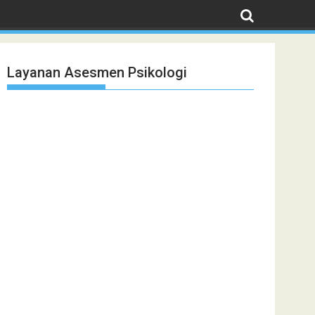
Layanan Asesmen Psikologi