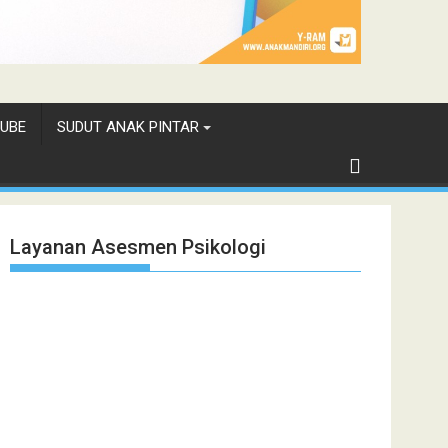
UBE
SUDUT ANAK PINTAR
Layanan Asesmen Psikologi