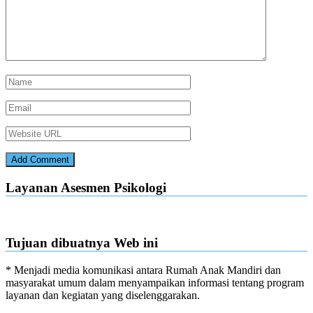
Layanan Asesmen Psikologi
Tujuan dibuatnya Web ini
* Menjadi media komunikasi antara Rumah Anak Mandiri dan
masyarakat umum dalam menyampaikan informasi tentang program
layanan dan kegiatan yang diselenggarakan.