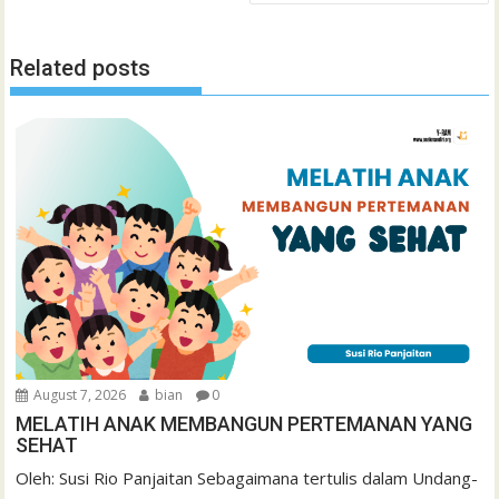
Related posts
August 7, 2026
bian
0
MELATIH ANAK MEMBANGUN PERTEMANAN YANG
SEHAT
Oleh: Susi Rio Panjaitan Sebagaimana tertulis dalam Undang-