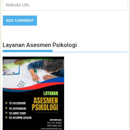
Layanan Asesmen Psikologi