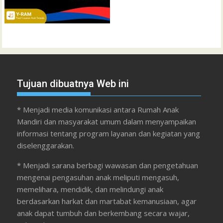
Tujuan dibuatnya Web ini
* Menjadi media komunikasi antara Rumah Anak
Mandiri dan masyarakat umum dalam menyampaikan
informasi tentang program layanan dan kegiatan yang
diselenggarakan.
* Menjadi sarana berbagi wawasan dan pengetahuan
mengenai pengasuhan anak meliputi mengasuh,
memelihara, mendidik, dan melindungi anak
berdasarkan harkat dan martabat kemanusiaan, agar
anak dapat tumbuh dan berkembang secara wajar,