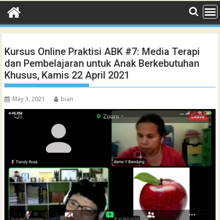
Kursus Online Praktisi ABK #7: Media Terapi
dan Pembelajaran untuk Anak Berkebutuhan
Khusus, Kamis 22 April 2021
May 3, 2021
bian