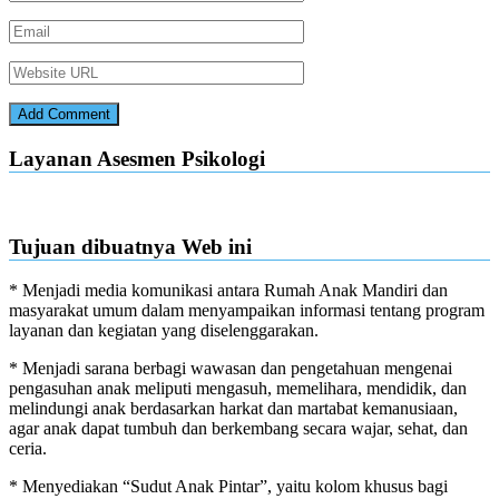
Layanan Asesmen Psikologi
Tujuan dibuatnya Web ini
* Menjadi media komunikasi antara Rumah Anak Mandiri dan
masyarakat umum dalam menyampaikan informasi tentang program
layanan dan kegiatan yang diselenggarakan.
* Menjadi sarana berbagi wawasan dan pengetahuan mengenai
pengasuhan anak meliputi mengasuh, memelihara, mendidik, dan
melindungi anak berdasarkan harkat dan martabat kemanusiaan,
agar anak dapat tumbuh dan berkembang secara wajar, sehat, dan
ceria.
* Menyediakan “Sudut Anak Pintar”, yaitu kolom khusus bagi