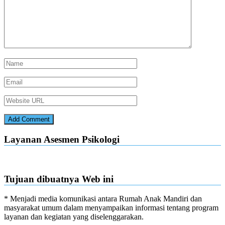
Layanan Asesmen Psikologi
Tujuan dibuatnya Web ini
* Menjadi media komunikasi antara Rumah Anak Mandiri dan
masyarakat umum dalam menyampaikan informasi tentang program
layanan dan kegiatan yang diselenggarakan.