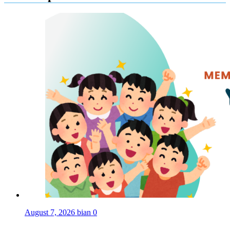
August 7, 2026
bian
0