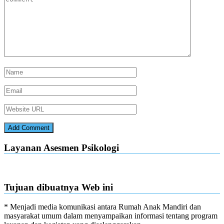
Layanan Asesmen Psikologi
Tujuan dibuatnya Web ini
* Menjadi media komunikasi antara Rumah Anak Mandiri dan
masyarakat umum dalam menyampaikan informasi tentang program