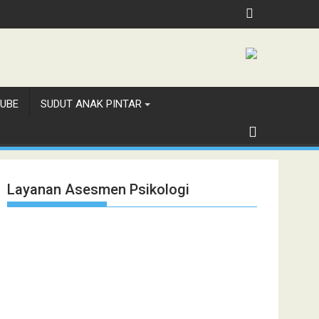
UBE
SUDUT ANAK PINTAR
Layanan Asesmen Psikologi