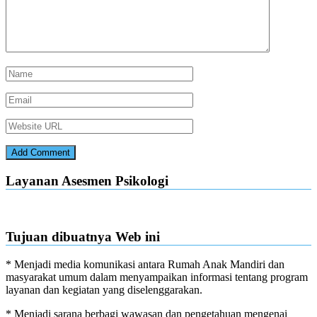
Layanan Asesmen Psikologi
Tujuan dibuatnya Web ini
* Menjadi media komunikasi antara Rumah Anak Mandiri dan
masyarakat umum dalam menyampaikan informasi tentang program
layanan dan kegiatan yang diselenggarakan.
* Menjadi sarana berbagi wawasan dan pengetahuan mengenai