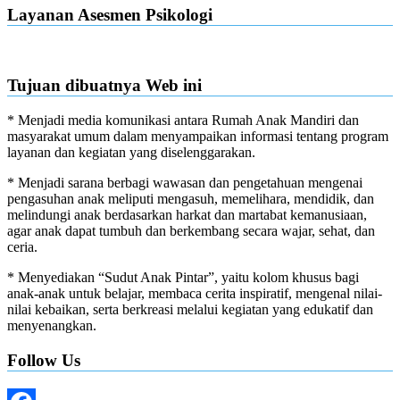
Layanan Asesmen Psikologi
Tujuan dibuatnya Web ini
* Menjadi media komunikasi antara Rumah Anak Mandiri dan
masyarakat umum dalam menyampaikan informasi tentang program
layanan dan kegiatan yang diselenggarakan.
* Menjadi sarana berbagi wawasan dan pengetahuan mengenai
pengasuhan anak meliputi mengasuh, memelihara, mendidik, dan
melindungi anak berdasarkan harkat dan martabat kemanusiaan,
agar anak dapat tumbuh dan berkembang secara wajar, sehat, dan
ceria.
* Menyediakan “Sudut Anak Pintar”, yaitu kolom khusus bagi
anak-anak untuk belajar, membaca cerita inspiratif, mengenal nilai-
nilai kebaikan, serta berkreasi melalui kegiatan yang edukatif dan
menyenangkan.
Follow Us