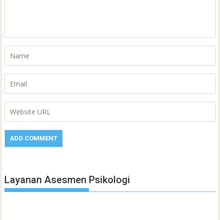
Layanan Asesmen Psikologi