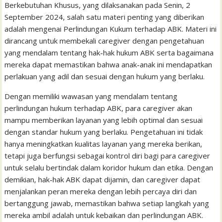
Berkebutuhan Khusus, yang dilaksanakan pada Senin, 2
September 2024, salah satu materi penting yang diberikan
adalah mengenai Perlindungan Kukum terhadap ABK. Materi ini
dirancang untuk membekali caregiver dengan pengetahuan
yang mendalam tentang hak-hak hukum ABK serta bagaimana
mereka dapat memastikan bahwa anak-anak ini mendapatkan
perlakuan yang adil dan sesuai dengan hukum yang berlaku.
Dengan memiliki wawasan yang mendalam tentang
perlindungan hukum terhadap ABK, para caregiver akan
mampu memberikan layanan yang lebih optimal dan sesuai
dengan standar hukum yang berlaku. Pengetahuan ini tidak
hanya meningkatkan kualitas layanan yang mereka berikan,
tetapi juga berfungsi sebagai kontrol diri bagi para caregiver
untuk selalu bertindak dalam koridor hukum dan etika. Dengan
demikian, hak-hak ABK dapat dijamin, dan caregiver dapat
menjalankan peran mereka dengan lebih percaya diri dan
bertanggung jawab, memastikan bahwa setiap langkah yang
mereka ambil adalah untuk kebaikan dan perlindungan ABK.