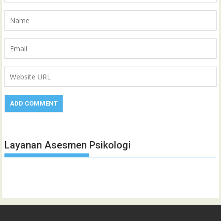
Layanan Asesmen Psikologi