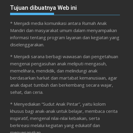
Tujuan dibuatnya Web ini
* Menjadi media komunikasi antara Rumah Anak
Mandiri dan masyarakat umum dalam menyampaikan
informasi tentang program layanan dan kegiatan yang
diselenggarakan.
* Menjadi sarana berbagi wawasan dan pengetahuan
mengenai pengasuhan anak meliputi mengasuh,
memelihara, mendidik, dan melindungi anak
berdasarkan harkat dan martabat kemanusiaan, agar
anak dapat tumbuh dan berkembang secara wajar,
sehat, dan ceria.
* Menyediakan “Sudut Anak Pintar”, yaitu kolom
khusus bagi anak-anak untuk belajar, membaca cerita
inspiratif, mengenal nilai-nilai kebaikan, serta
berkreasi melalui kegiatan yang edukatif dan
menyenangkan.