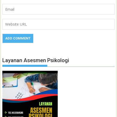
Layanan Asesmen Psikologi