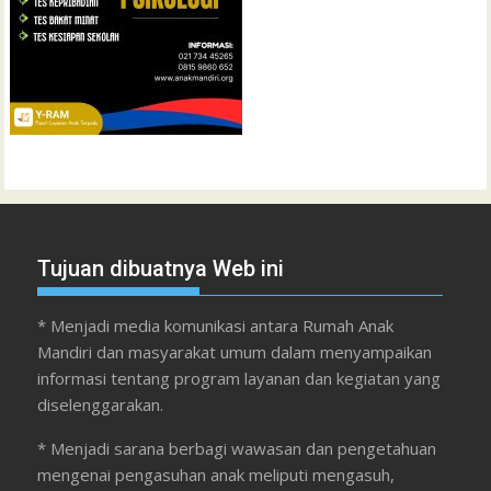
Tujuan dibuatnya Web ini
* Menjadi media komunikasi antara Rumah Anak
Mandiri dan masyarakat umum dalam menyampaikan
informasi tentang program layanan dan kegiatan yang
diselenggarakan.
* Menjadi sarana berbagi wawasan dan pengetahuan
mengenai pengasuhan anak meliputi mengasuh,