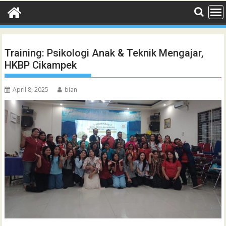
Training: Psikologi Anak & Teknik Mengajar,
HKBP Cikampek
April 8, 2025
bian