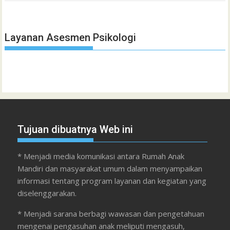
Layanan Asesmen Psikologi
Tujuan dibuatnya Web ini
* Menjadi media komunikasi antara Rumah Anak
Mandiri dan masyarakat umum dalam menyampaikan
informasi tentang program layanan dan kegiatan yang
diselenggarakan.
* Menjadi sarana berbagi wawasan dan pengetahuan
mengenai pengasuhan anak meliputi mengasuh,