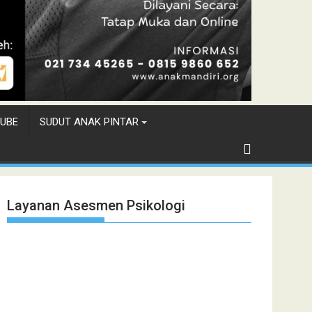
UBE
SUDUT ANAK PINTAR
Layanan Asesmen Psikologi