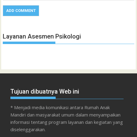
Layanan Asesmen Psikologi
Tujuan dibuatnya Web ini
* Menjadi media komunikasi antara Rumah Anak
Mandiri dan masyarakat umum dalam menyampaikan
informasi tentang program layanan dan kegiatan yang
diselenggarakan.