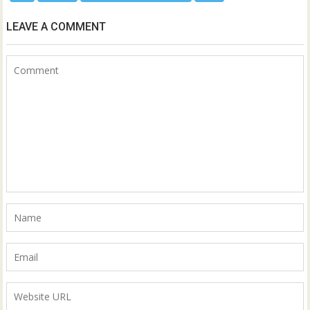
LEAVE A COMMENT