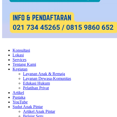
Konsultasi
Lokasi
Services
Tentang Kami
Kegiatan
Layanan Anak & Remaja
Layanan Dewasa-Komunitas
Edukasi Hukum
Pelatihan Privat
Artikel
Pustaka
YouTube
Sudut Anak Pintar
Artikel Anak Pintar
Belajar Seru