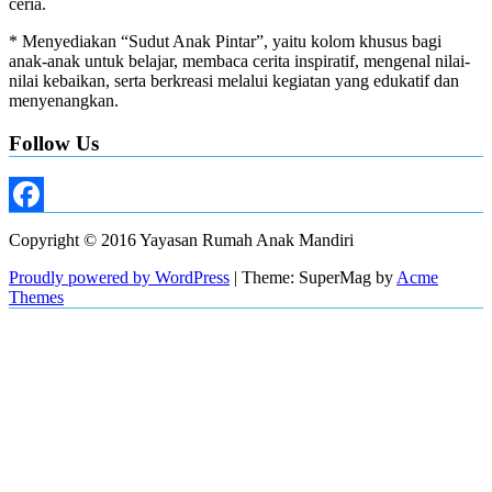
ceria.
* Menyediakan “Sudut Anak Pintar”, yaitu kolom khusus bagi
anak-anak untuk belajar, membaca cerita inspiratif, mengenal nilai-
nilai kebaikan, serta berkreasi melalui kegiatan yang edukatif dan
menyenangkan.
Follow Us
Facebook
Copyright © 2016 Yayasan Rumah Anak Mandiri
Proudly powered by WordPress
|
Theme: SuperMag by
Acme
Themes