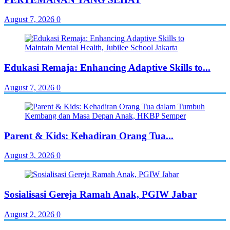
August 7, 2026
0
Edukasi Remaja: Enhancing Adaptive Skills to...
August 7, 2026
0
Parent & Kids: Kehadiran Orang Tua...
August 3, 2026
0
Sosialisasi Gereja Ramah Anak, PGIW Jabar
August 2, 2026
0