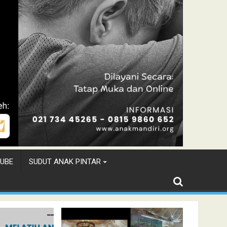
UBE
SUDUT ANAK PINTAR