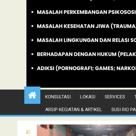
KONSULTASI
LOKASI
SERVICES
ARSIP KEGIATAN & ARTIKEL
SUSI RIO PAN