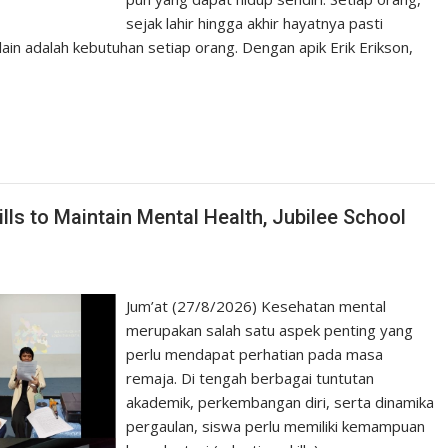
sejak lahir hingga akhir hayatnya pasti
ain adalah kebutuhan setiap orang. Dengan apik Erik Erikson,
ls to Maintain Mental Health, Jubilee School
Jum’at (27/8/2026) Kesehatan mental
merupakan salah satu aspek penting yang
perlu mendapat perhatian pada masa
remaja. Di tengah berbagai tuntutan
akademik, perkembangan diri, serta dinamika
pergaulan, siswa perlu memiliki kemampuan