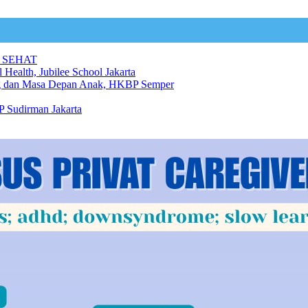
 SEHAT
 Health, Jubilee School Jakarta
ng dan Masa Depan Anak, HKBP Semper
 Sudirman Jakarta