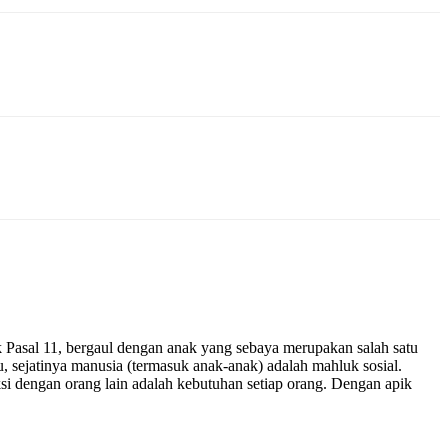
Pasal 11, bergaul dengan anak yang sebaya merupakan salah satu
, sejatinya manusia (termasuk anak-anak) adalah mahluk sosial.
aksi dengan orang lain adalah kebutuhan setiap orang. Dengan apik