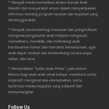
* Menjadi media komunikasi antara Rumah Anak
Mandiri dan masyarakat umum dalam menyampaikan
informasi tentang program layanan dan kegiatan yang
diselenggarakan.
* Menjadi sarana berbagi wawasan dan pengetahuan
mengenai pengasuhan anak meliputi mengasuh,
memelihara, mendidik, dan melindungi anak
berdasarkan harkat dan martabat kemanusiaan, agar
anak dapat tumbuh dan berkembang secara wajar,
sehat, dan ceria.
* Menyediakan “Sudut Anak Pintar”, yaitu kolom
khusus bagi anak-anak untuk belajar, membaca cerita
inspiratif, mengenal nilai-nilai kebaikan, serta
berkreasi melalui kegiatan yang edukatif dan
menyenangkan.
Follow Us