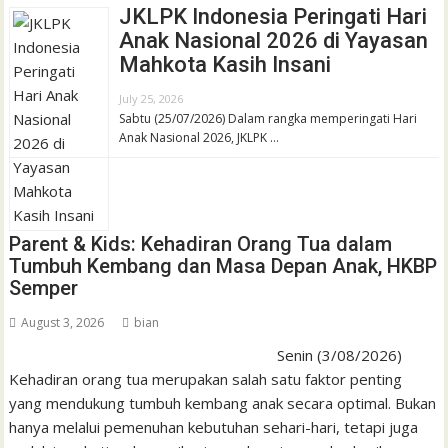
JKLPK Indonesia Peringati Hari
Anak Nasional 2026 di Yayasan
Mahkota Kasih Insani
July 25, 2026
Sabtu (25/07/2026) Dalam rangka memperingati Hari
Anak Nasional 2026, JKLPK …
Parent & Kids: Kehadiran Orang Tua dalam
Tumbuh Kembang dan Masa Depan Anak, HKBP
Semper
August 3, 2026
bian
Senin (3/08/2026)
Kehadiran orang tua merupakan salah satu faktor penting
yang mendukung tumbuh kembang anak secara optimal. Bukan
hanya melalui pemenuhan kebutuhan sehari-hari, tetapi juga